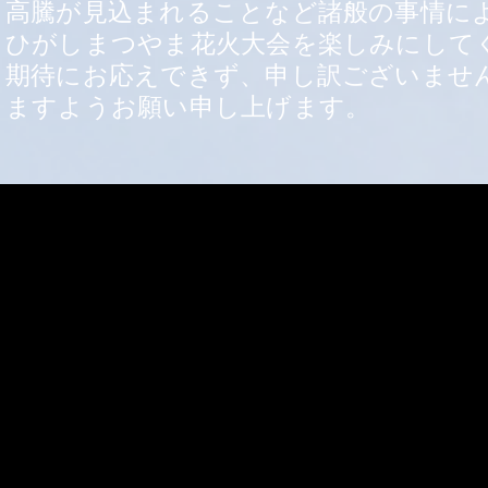
高騰が見込まれることなど諸般の事情に
ひがしまつやま花火大会を楽しみにして
期待にお応えできず、申し訳ございませ
ますようお願い申し上げます。