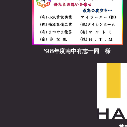
'98年度南中有志一同 様