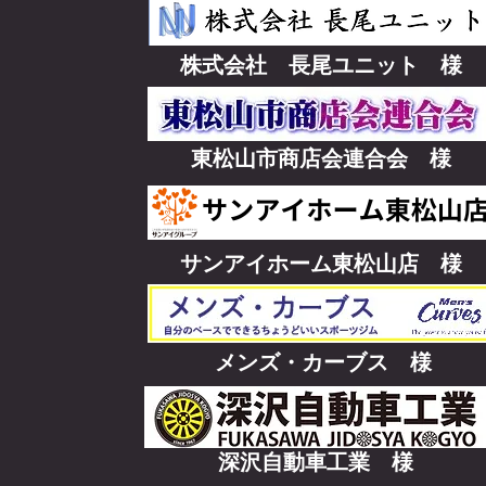
株式会社 長尾ユニット 様
東松山市商店会連合会 様
サンアイホーム東松山店 様
メンズ・カーブス 様
深沢自動車工業 様