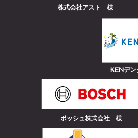
株式会社アスト 様
KENデ
ボッシュ株式会社 様