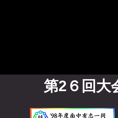
第2６回大